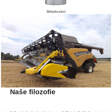
Skladování
Naše filozofie