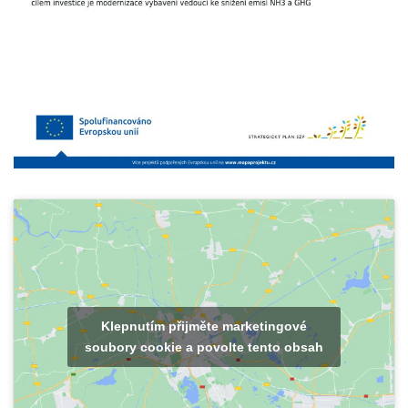
Klepnutím přijměte marketingové
soubory cookie a povolte tento obsah