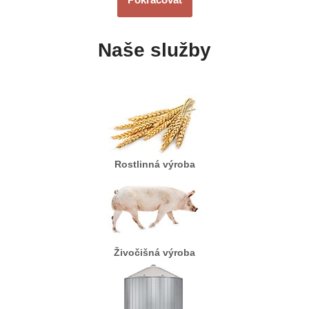
Naše služby
Rostlinná výroba
Živočišná výroba